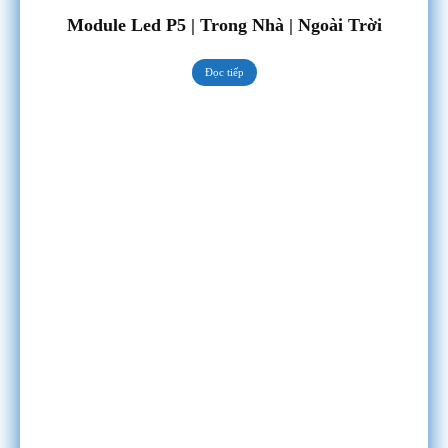
Module Led P5 | Trong Nhà | Ngoài Trời
Đọc tiếp