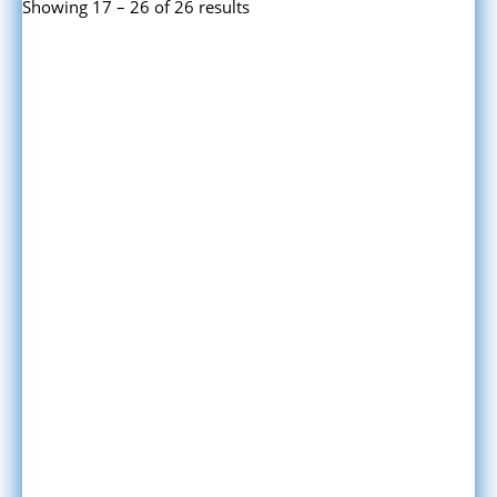
Showing 17 – 26 of 26 results