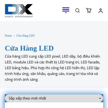
Home
Cửa Hàng LED
Cửa Hàng LED
Cửa hàng LED cung cấp LED pixel, LED dây, bộ điều khiển
LED, module LED và các thiết bị LED trang trí, LED facade,
LED bảng hiệu. Phù hợp thi công hệ LED hiển thị, LED lập
trình hiệu ứng, sân khấu, quảng cáo, trang trí tòa nhà và
công trình ánh sáng.