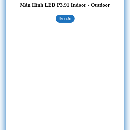
Màn Hình LED P3.91 Indoor - Outdoor
Đọc tiếp