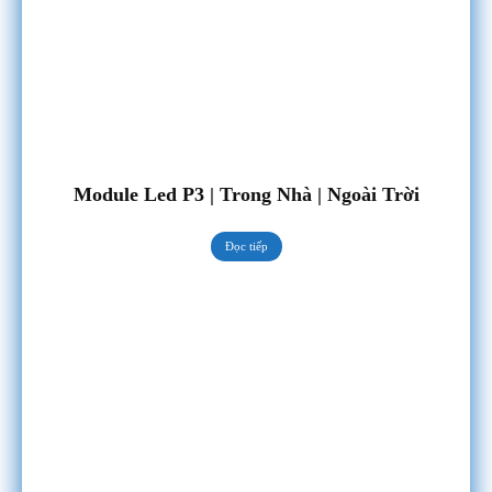
Module Led P3 | Trong Nhà | Ngoài Trời
Đọc tiếp