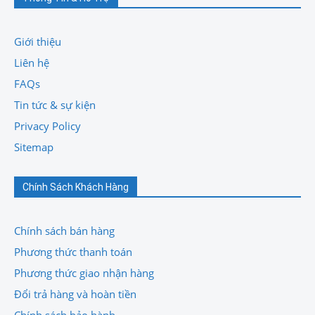
Giới thiệu
Liên hệ
FAQs
Tin tức & sự kiện
Privacy Policy
Sitemap
Chính Sách Khách Hàng
Chính sách bán hàng
Phương thức thanh toán
Phương thức giao nhận hàng
Đổi trả hàng và hoàn tiền