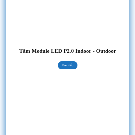
Tấm Module LED P2.0 Indoor - Outdoor
Đọc tiếp