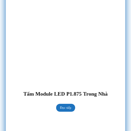
Tấm Module LED P1.875 Trong Nhà
Đọc tiếp