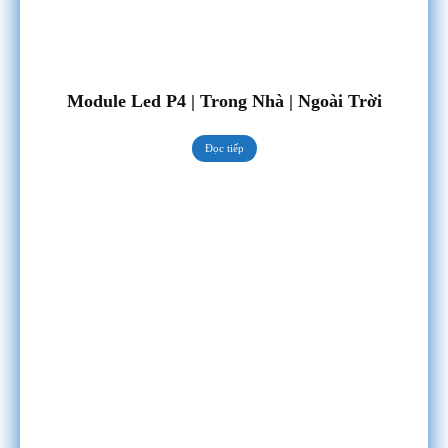
Module Led P4 | Trong Nhà | Ngoài Trời
Đọc tiếp