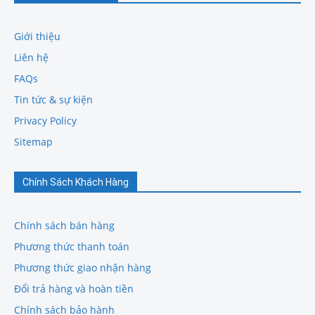
Giới thiệu
Liên hệ
FAQs
Tin tức & sự kiện
Privacy Policy
Sitemap
Chính Sách Khách Hàng
Chính sách bán hàng
Phương thức thanh toán
Phương thức giao nhận hàng
Đổi trả hàng và hoàn tiền
Chính sách bảo hành