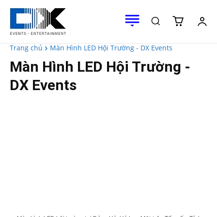
Trang chủ
Màn Hình LED Hội Trường - DX Events
Màn Hình LED Hội Trường -
DX Events