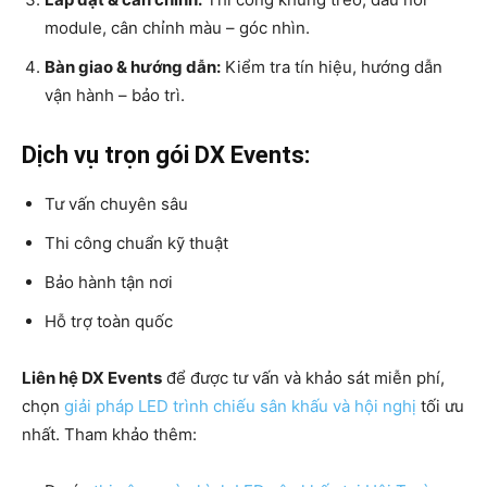
module, cân chỉnh màu – góc nhìn.
Bàn giao & hướng dẫn:
Kiểm tra tín hiệu, hướng dẫn
vận hành – bảo trì.
Dịch vụ trọn gói DX Events:
Tư vấn chuyên sâu
Thi công chuẩn kỹ thuật
Bảo hành tận nơi
Hỗ trợ toàn quốc
Liên hệ DX Events
để được tư vấn và khảo sát miễn phí,
chọn
giải pháp LED trình chiếu sân khấu và hội nghị
tối ưu
nhất. Tham khảo thêm: