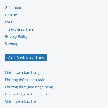
Giới thiệu
Liên hệ
FAQs
Tin tức & sự kiện
Privacy Policy
Sitemap
Chính Sách Khách Hàng
Chính sách bán hàng
Phương thức thanh toán
Phương thức giao nhận hàng
Đổi trả hàng và hoàn tiền
Chính sách bảo hành