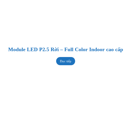
Module LED P2.5 Rời – Full Color Indoor cao cấp
Đọc tiếp