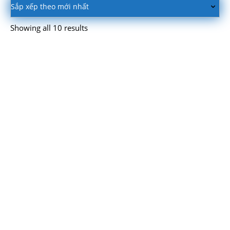
Showing all 10 results