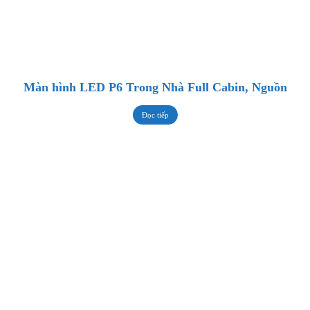
Màn hình LED P6 Trong Nhà Full Cabin, Nguồn
Đọc tiếp