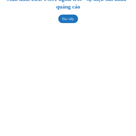
quảng cáo
Đọc tiếp