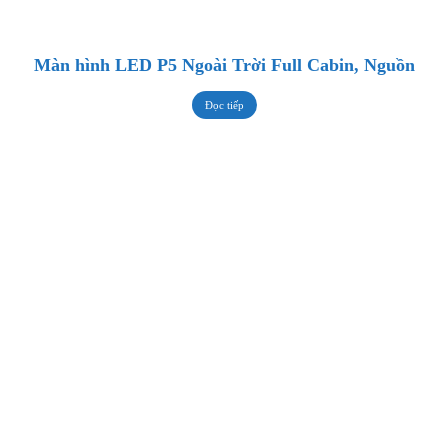
Màn hình LED P5 Ngoài Trời Full Cabin, Nguồn
Đọc tiếp