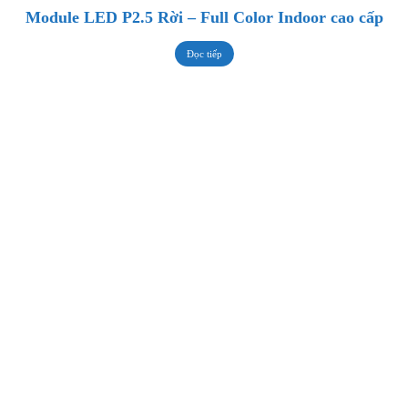
Module LED P2.5 Rời – Full Color Indoor cao cấp
Đọc tiếp