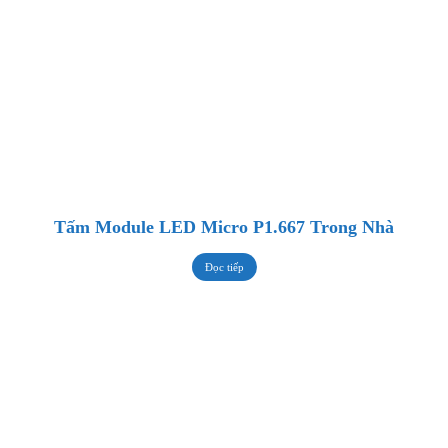
Tấm Module LED Micro P1.667 Trong Nhà
Đọc tiếp