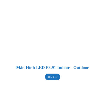
Màn Hình LED P3.91 Indoor - Outdoor
Đọc tiếp