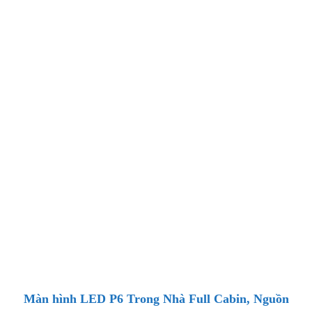
Màn hình LED P6 Trong Nhà Full Cabin, Nguồn