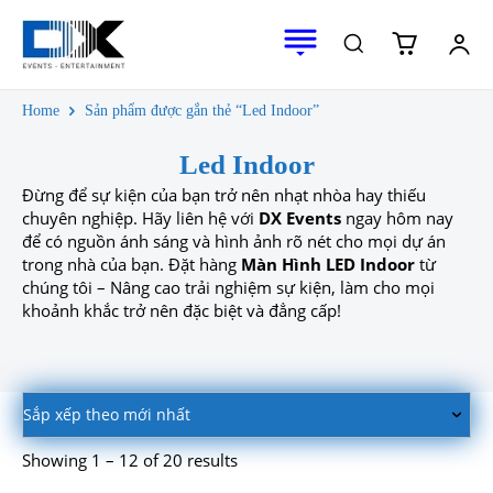
Home
Sản phẩm được gắn thẻ “Led Indoor”
Led Indoor
Đừng để sự kiện của bạn trở nên nhạt nhòa hay thiếu
chuyên nghiệp. Hãy liên hệ với
DX Events
ngay hôm nay
để có nguồn ánh sáng và hình ảnh rõ nét cho mọi dự án
trong nhà của bạn. Đặt hàng
Màn Hình LED Indoor
từ
chúng tôi – Nâng cao trải nghiệm sự kiện, làm cho mọi
khoảnh khắc trở nên đặc biệt và đẳng cấp!
Showing 1 – 12 of 20 results